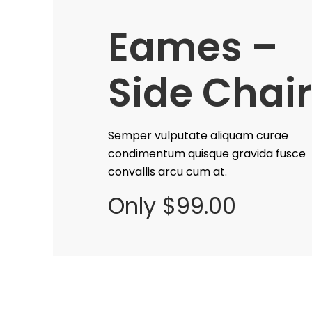
Eames –
Side Chair
Semper vulputate aliquam curae
condimentum quisque gravida fusce
convallis arcu cum at.
Only $99.00